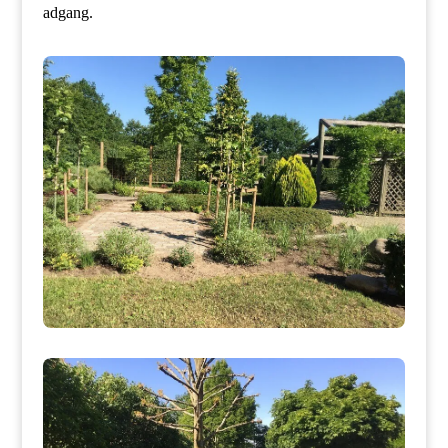
adgang.