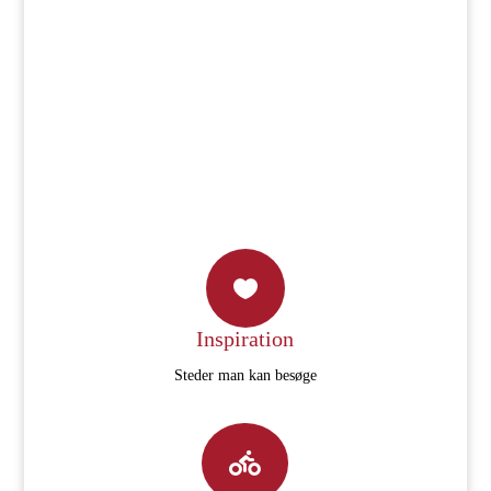

Inspiration
Steder man kan besøge
