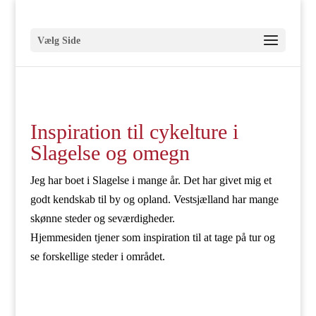
Vælg Side
Inspiration til cykelture i
Slagelse og omegn
Jeg har boet i Slagelse i mange år. Det har givet mig et
godt kendskab til by og opland. Vestsjælland har mange
skønne steder og seværdigheder.
Hjemmesiden tjener som inspiration til at tage på tur og
se forskellige steder i området.